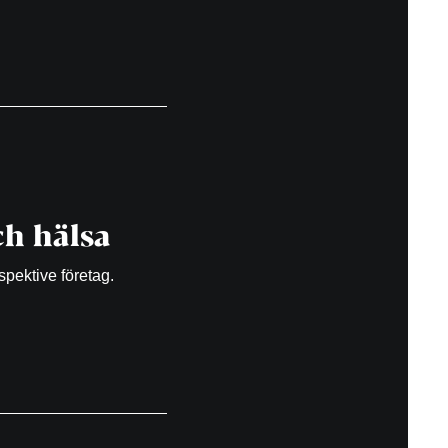
h hälsa
spektive företag.