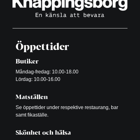
Öppettider
Butiker
Måndag-fredag: 10.00-18.00
Lördag: 10.00-16.00
Matställen
Se öppettider under respektive restaurang, bar
samt fikaställe.
Skönhet och hälsa