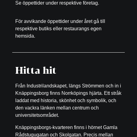
Se öppettider under respektive företag.
För avvikande öppettider under året gå till
respektive butiks eller restaurangs egen
hemsida.
Hitta hit
Från Industrilandskapet, längs Strömmen och in i
Knäppingsborg finns Norrköpings hjärta. Ett stråk
laddat med historia, skönhet och symbolik, och
den vackra länken mellan centrum och
universitetsområdet.
Knäppingsborgs-kvarteren finns i hörnet Gamla
Rådstugugatan och Skolgatan. Precis mellan