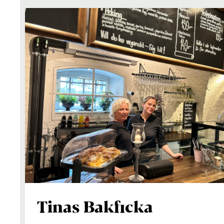
Tinas Bakficka