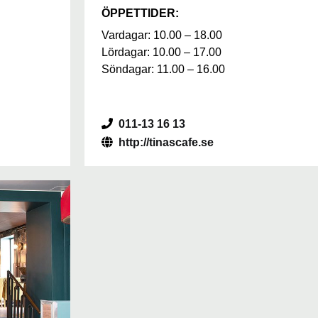
ÖPPETTIDER:
Vardagar: 10.00 – 18.00
Lördagar: 10.00 – 17.00
Söndagar: 11.00 – 16.00
011-13 16 13
http://tinascafe.se