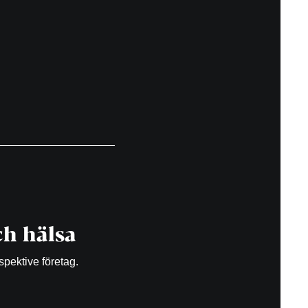
h hälsa
spektive företag.