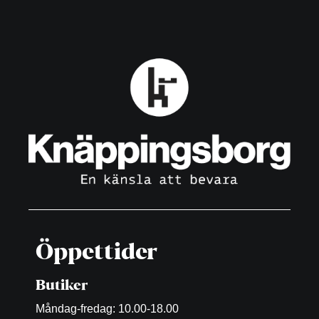
Öppettider
Butiker
Måndag-fredag: 10.00-18.00