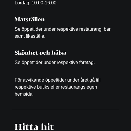
Lördag: 10.00-16.00
Matställen
Se öppettider under respektive restaurang, bar
samt fikaställe.
Skönhet och hälsa
Se öppettider under respektive företag.
För avvikande öppettider under året gå till
respektive butiks eller restaurangs egen
hemsida.
Hitta hit