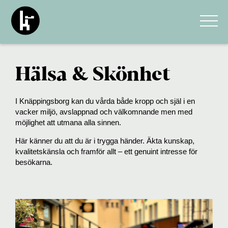
Hälsa & Skönhet
I Knäppingsborg kan du vårda både kropp och själ i en
vacker miljö, avslappnad och välkomnande men med
möjlighet att utmana alla sinnen.
Här känner du att du är i trygga händer. Äkta kunskap,
kvalitetskänsla och framför allt – ett genuint intresse för
besökarna.