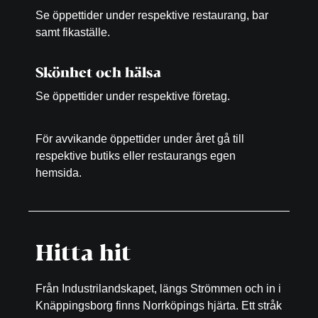
Se öppettider under respektive restaurang, bar
samt fikaställe.
Skönhet och hälsa
Se öppettider under respektive företag.
För avvikande öppettider under året gå till
respektive butiks eller restaurangs egen
hemsida.
Hitta hit
Från Industrilandskapet, längs Strömmen och in i
Knäppingsborg finns Norrköpings hjärta. Ett stråk