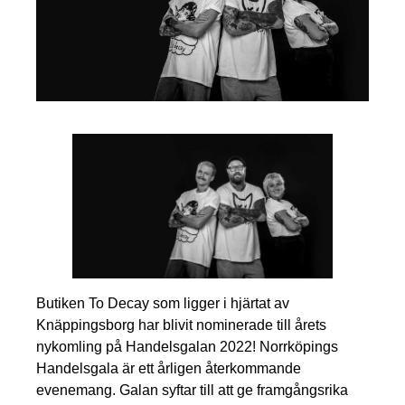
Butiken To Decay som ligger i hjärtat av
Knäppingsborg har blivit nominerade till årets
nykomling på Handelsgalan 2022! Norrköpings
Handelsgala är ett årligen återkommande
evenemang. Galan syftar till att ge framgångsrika