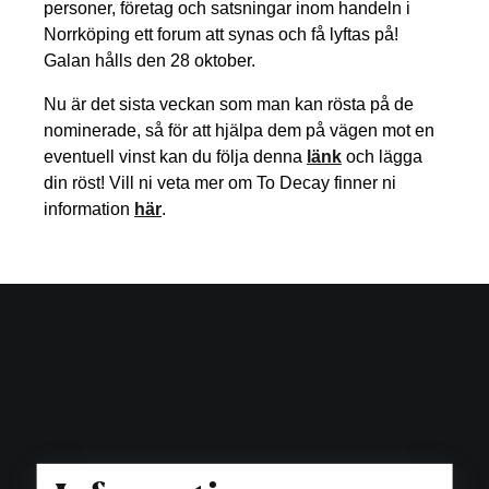
personer, företag och satsningar inom handeln i
Norrköping ett forum att synas och få lyftas på!
Galan hålls den 28 oktober.
Nu är det sista veckan som man kan rösta på de
nominerade, så för att hjälpa dem på vägen mot en
eventuell vinst kan du följa denna
länk
och lägga
din röst! Vill ni veta mer om To Decay finner ni
information
här
.