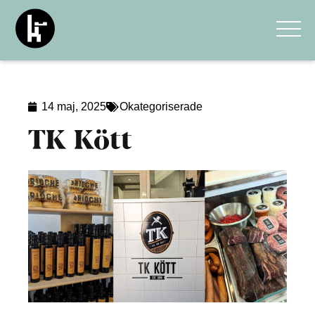
14 maj, 2025
Okategoriserade
TK Kött