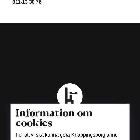
011-13 30 76
Information om
cookies
För att vi ska kunna göra Knäppingsborg ännu