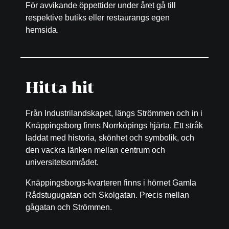
För avvikande öppettider under året gå till
respektive butiks eller restaurangs egen
hemsida.
Hitta hit
Från Industrilandskapet, längs Strömmen och in i
Knäppingsborg finns Norrköpings hjärta. Ett stråk
laddat med historia, skönhet och symbolik, och
den vackra länken mellan centrum och
universitetsområdet.
Knäppingsborgs-kvarteren finns i hörnet Gamla
Rådstugugatan och Skolgatan. Precis mellan
gågatan och Strömmen.