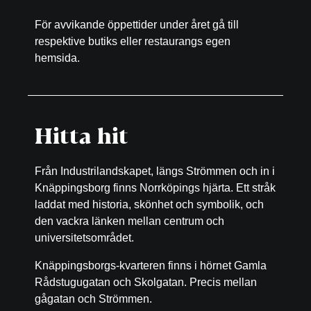
För avvikande öppettider under året gå till
respektive butiks eller restaurangs egen
hemsida.
Hitta hit
Från Industrilandskapet, längs Strömmen och in i
Knäppingsborg finns Norrköpings hjärta. Ett stråk
laddat med historia, skönhet och symbolik, och
den vackra länken mellan centrum och
universitetsområdet.
Knäppingsborgs-kvarteren finns i hörnet Gamla
Rådstugugatan och Skolgatan. Precis mellan
gågatan och Strömmen.