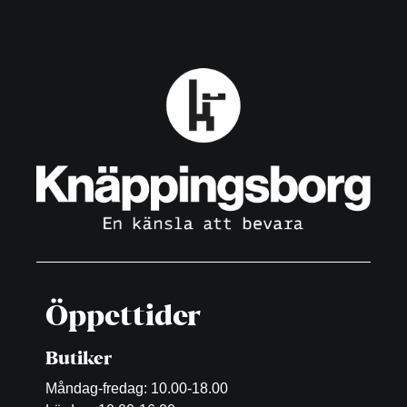
Öppettider
Butiker
Måndag-fredag: 10.00-18.00