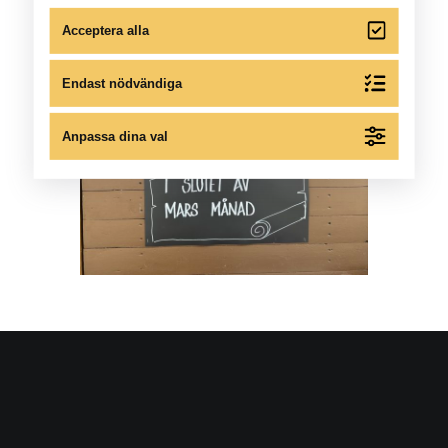
Acceptera alla
Endast nödvändiga
Anpassa dina val