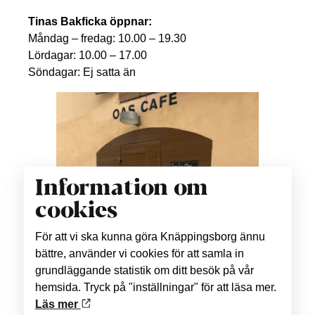
Tinas Bakficka öppnar:
Måndag – fredag: 10.00 – 19.30
Lördagar: 10.00 – 17.00
Söndagar: Ej satta än
Information om
cookies
För att vi ska kunna göra Knäppingsborg ännu
bättre, använder vi cookies för att samla in
grundläggande statistik om ditt besök på vår
hemsida. Tryck på "inställningar" för att läsa mer.
Läs mer