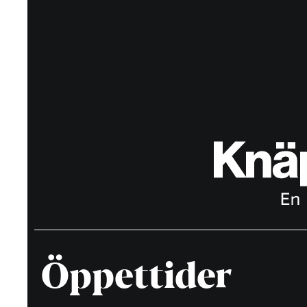
Öppettider