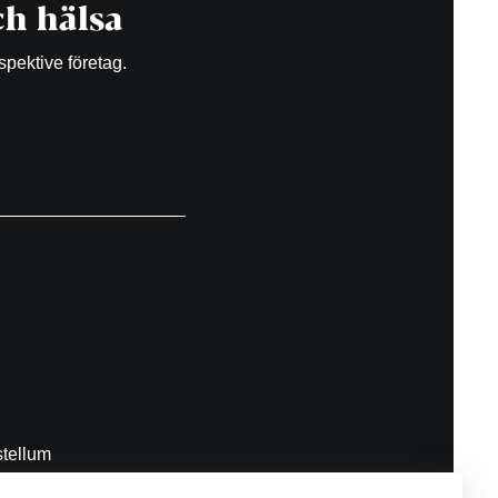
h hälsa
spektive företag.
tellum