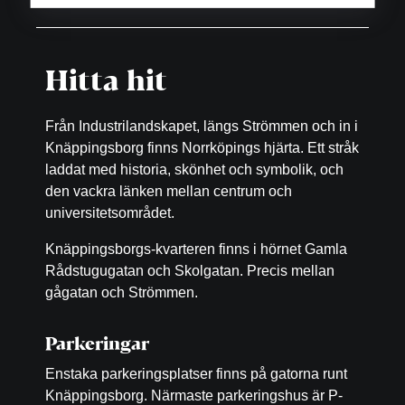
Hitta hit
Från Industrilandskapet, längs Strömmen och in i
Knäppingsborg finns Norrköpings hjärta. Ett stråk
laddat med historia, skönhet och symbolik, och
den vackra länken mellan centrum och
universitetsområdet.
Knäppingsborgs-kvarteren finns i hörnet Gamla
Rådstugugatan och Skolgatan. Precis mellan
gågatan och Strömmen.
Parkeringar
Enstaka parkeringsplatser finns på gatorna runt
Knäppingsborg. Närmaste parkeringshus är P-