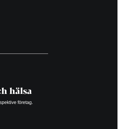
h hälsa
spektive företag.