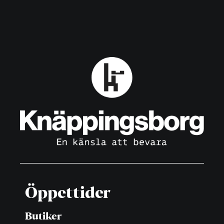
Öppettider
Butiker