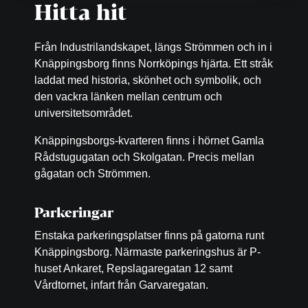
Hitta hit
Från Industrilandskapet, längs Strömmen och in i
Knäppingsborg finns Norrköpings hjärta. Ett stråk
laddat med historia, skönhet och symbolik, och
den vackra länken mellan centrum och
universitetsområdet.
Knäppingsborgs-kvarteren finns i hörnet Gamla
Rådstugugatan och Skolgatan. Precis mellan
gågatan och Strömmen.
Parkeringar
Enstaka parkeringsplatser finns på gatorna runt
Knäppingsborg. Närmaste parkeringshus är P-
huset Ankaret, Repslagaregatan 12 samt
Vårdtornet, infart från Garvaregatan.