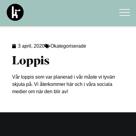
3 april, 2020
Okategoriserade
Loppis
Vår loppis som var planerad i vår måste vi tyvärr
skjuta på. Vi återkommer här och i våra sociala
medier om när den blir av!