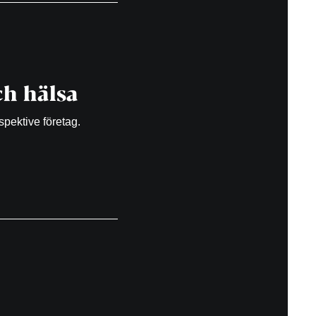
h hälsa
spektive företag.