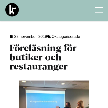
22 november, 2019
Okategoriserade
Föreläsning för
butiker och
restauranger