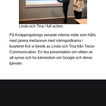
Linda och Tina i full action.
På Knäppingsborgs senaste interna möte som hålls
med jämna mellanrum med näringsidkarna i
kvarteret fick vi besök av Linda och Tina från Twize
Communication. En bra presentation om vikten av
att synas och ha kännedom om Google och deras
tjänster.