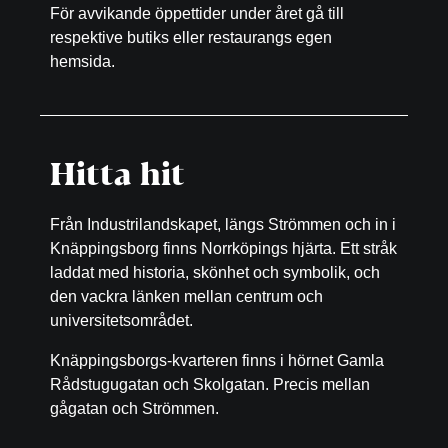
För avvikande öppettider under året gå till
respektive butiks eller restaurangs egen
hemsida.
Hitta hit
Från Industrilandskapet, längs Strömmen och in i
Knäppingsborg finns Norrköpings hjärta. Ett stråk
laddat med historia, skönhet och symbolik, och
den vackra länken mellan centrum och
universitetsområdet.
Knäppingsborgs-kvarteren finns i hörnet Gamla
Rådstugugatan och Skolgatan. Precis mellan
gågatan och Strömmen.