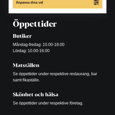
Anpassa dina val
Öppettider
Butiker
Måndag-fredag: 10.00-18.00
Lördag: 10.00-16.00
Matställen
Se öppettider under respektive restaurang, bar
samt fikaställe.
Skönhet och hälsa
Se öppettider under respektive företag.