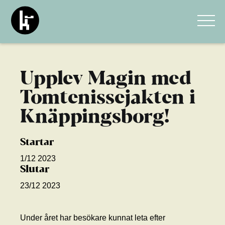
Upplev Magin med
Tomtenissejakten i
Knäppingsborg!
Startar
1/12 2023
Slutar
23/12 2023
Under året har besökare kunnat leta efter