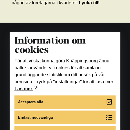
någon av företagarna i kvarteret.
Lycka till!
Information om
cookies
För att vi ska kunna göra Knäppingsborg ännu
bättre, använder vi cookies för att samla in
grundläggande statistik om ditt besök på vår
hemsida. Tryck på "inställningar" för att läsa mer.
Läs mer
Acceptera alla
Endast nödvändiga