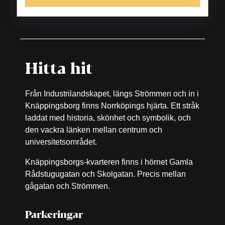
hemsida.
Hitta hit
Från Industrilandskapet, längs Strömmen och in i
Knäppingsborg finns Norrköpings hjärta. Ett stråk
laddat med historia, skönhet och symbolik, och
den vackra länken mellan centrum och
universitetsområdet.
Knäppingsborgs-kvarteren finns i hörnet Gamla
Rådstugugatan och Skolgatan. Precis mellan
gågatan och Strömmen.
Parkeringar