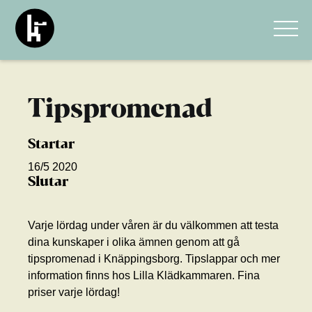
Tipspromenad
Startar
16/5 2020
Slutar
Varje lördag under våren är du välkommen att testa
dina kunskaper i olika ämnen genom att gå
tipspromenad i Knäppingsborg. Tipslappar och mer
information finns hos Lilla Klädkammaren. Fina
priser varje lördag!