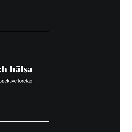
h hälsa
spektive företag.