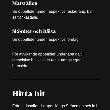
Matställen
Se öppettider under respektive restaurang, bar
samt fikaställe.
Skönhet och hälsa
Se öppettider under respektive företag.
För avvikande öppettider under året gå till
respektive butiks eller restaurangs egen
hemsida.
Hitta hit
Från Industrilandskapet, längs Strömmen och in i