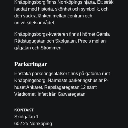
Knäppingsborg finns Norrköpings hjärta. Ett stråk
laddat med historia, skönhet och symbolik, och
den vackra länken mellan centrum och
universitetsområdet.
Knäppingsborgs-kvarteren finns i hörnet Gamla
Rådstugugatan och Skolgatan. Precis mellan
gågatan och Strömmen.
Parkeringar
Enstaka parkeringsplatser finns på gatorna runt
Knäppingsborg. Närmaste parkeringshus är P-
huset Ankaret, Repslagaregatan 12 samt
Vårdtornet, infart från Garvaregatan.
KONTAKT
Skolgatan 1
602 25 Norrköping