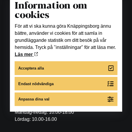
Information om
cookies
För att vi ska kunna göra Knäppingsborg ännu
bättre, använder vi cookies för att samla in
grundläggande statistik om ditt besök på vår
hemsida. Tryck på "inställningar" för att läsa mer.
Läs mer
Acceptera alla
Endast nödvändiga
Öppettider
Anpassa dina val
Butiker
Måndag-fredag: 10.00-18.00
Lördag: 10.00-16.00