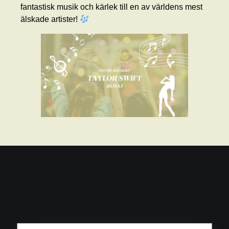
fantastisk musik och kärlek till en av världens mest
älskade artister!