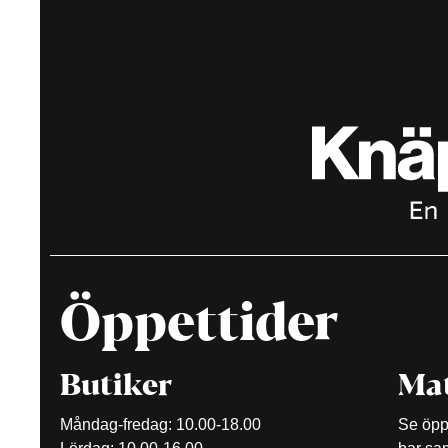
Öppettider
Butiker
Mat
Måndag-fredag: 10.00-18.00
Se öppe