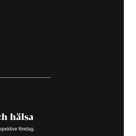
h hälsa
spektive företag.