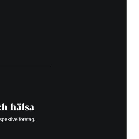
h hälsa
spektive företag.