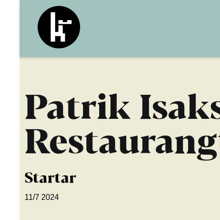
Patrik Isaks
Restaurang
Startar
11/7 2024