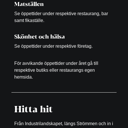
Matställen
Se öppettider under respektive restaurang, bar
samt fikaställe.
Skönhet och hälsa
Se öppettider under respektive företag.
För avvikande öppettider under året gå till
respektive butiks eller restaurangs egen
hemsida.
Hitta hit
Från Industrilandskapet, längs Strömmen och in i