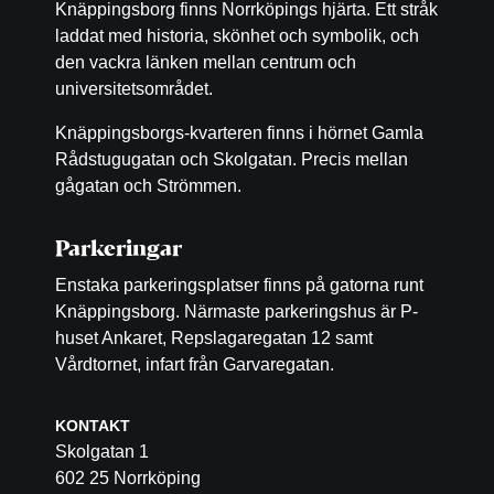
Knäppingsborg finns Norrköpings hjärta. Ett stråk
laddat med historia, skönhet och symbolik, och
den vackra länken mellan centrum och
universitetsområdet.
Knäppingsborgs-kvarteren finns i hörnet Gamla
Rådstugugatan och Skolgatan. Precis mellan
gågatan och Strömmen.
Parkeringar
Enstaka parkeringsplatser finns på gatorna runt
Knäppingsborg. Närmaste parkeringshus är P-
huset Ankaret, Repslagaregatan 12 samt
Vårdtornet, infart från Garvaregatan.
KONTAKT
Skolgatan 1
602 25 Norrköping