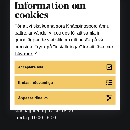
Information om
cookies
För att vi ska kunna göra Knäppingsborg ännu
bättre, använder vi cookies för att samla in
grundläggande statistik om ditt besök på vår
hemsida. Tryck på "inställningar" för att läsa mer.
Läs mer
Acceptera alla
Endast nödvändiga
Öppettider
Anpassa dina val
Butiker
Måndag-fredag: 10.00-18.00
Lördag: 10.00-16.00