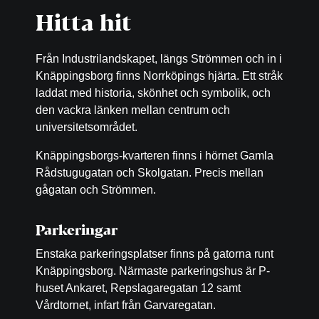
Hitta hit
Från Industrilandskapet, längs Strömmen och in i
Knäppingsborg finns Norrköpings hjärta. Ett stråk
laddat med historia, skönhet och symbolik, och
den vackra länken mellan centrum och
universitetsområdet.
Knäppingsborgs-kvarteren finns i hörnet Gamla
Rådstugugatan och Skolgatan. Precis mellan
gågatan och Strömmen.
Parkeringar
Enstaka parkeringsplatser finns på gatorna runt
Knäppingsborg. Närmaste parkeringshus är P-
huset Ankaret, Repslagaregatan 12 samt
Vårdtornet, infart från Garvaregatan.