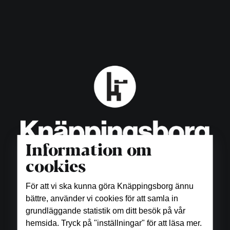
Information om
cookies
För att vi ska kunna göra Knäppingsborg ännu
bättre, använder vi cookies för att samla in
Öppettider
grundläggande statistik om ditt besök på vår
hemsida. Tryck på "inställningar" för att läsa mer.