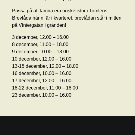
Passa på att lämna era önskelistor i Tomtens
Brevlåda när ni är i kvarteret, brevlådan står i mitten
på Vintergatan i gränden!
3 december, 12.00 – 16.00
8 december, 11.00 – 18.00
9 december, 10.00 – 18.00
10 december, 12.00 – 16.00
13-15 december, 12.00 – 18.00
16 december, 10.00 – 16.00
17 december, 12.00 – 16.00
18-22 december, 11.00 – 18.00
23 december, 10.00 – 16.00