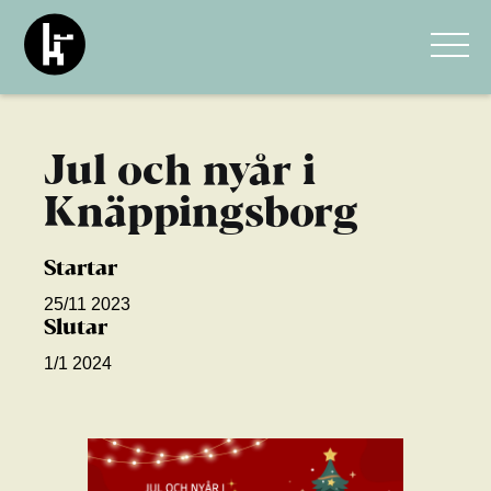
Jul och nyår i
Knäppingsborg
Startar
25/11 2023
Slutar
1/1 2024