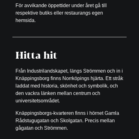
För avvikande öppettider under året gå till
respektive butiks eller restaurangs egen
hemsida.
Hitta hit
Från Industrilandskapet, längs Strömmen och in i
Knäppingsborg finns Norrköpings hjärta. Ett stråk
laddat med historia, skönhet och symbolik, och
den vackra länken mellan centrum och
universitetsområdet.
Knäppingsborgs-kvarteren finns i hörnet Gamla
Rådstugugatan och Skolgatan. Precis mellan
gågatan och Strömmen.