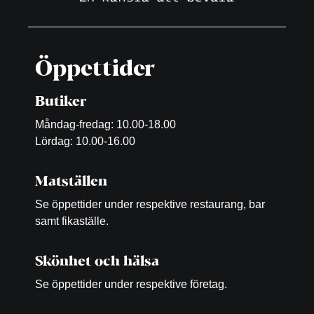
Öppettider
Butiker
Måndag-fredag: 10.00-18.00
Lördag: 10.00-16.00
Matställen
Se öppettider under respektive restaurang, bar
samt fikaställe.
Skönhet och hälsa
Se öppettider under respektive företag.