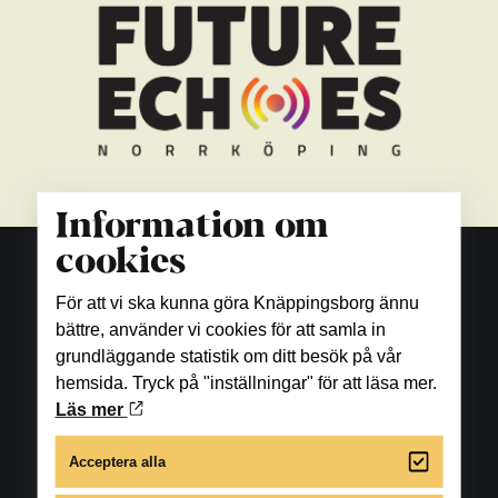
Information om
cookies
För att vi ska kunna göra Knäppingsborg ännu
bättre, använder vi cookies för att samla in
grundläggande statistik om ditt besök på vår
hemsida. Tryck på "inställningar" för att läsa mer.
Läs mer
Acceptera alla