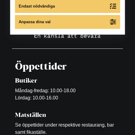
Endast nödvändiga
Anpassa dina val
Öppettider
Butiker
Måndag-fredag: 10.00-18.00
Lördag: 10.00-16.00
Matställen
Se öppettider under respektive restaurang, bar
samt fikaställe.