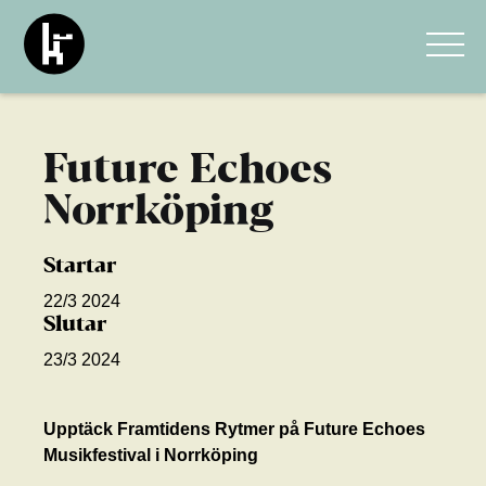
Future Echoes
Norrköping
Startar
22/3 2024
Slutar
23/3 2024
Upptäck Framtidens Rytmer på Future Echoes
Musikfestival i Norrköping