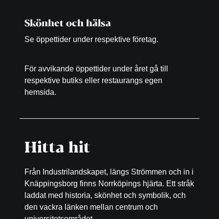
Skönhet och hälsa
Se öppettider under respektive företag.
För avvikande öppettider under året gå till
respektive butiks eller restaurangs egen
hemsida.
Hitta hit
Från Industrilandskapet, längs Strömmen och in i
Knäppingsborg finns Norrköpings hjärta. Ett stråk
laddat med historia, skönhet och symbolik, och
den vackra länken mellan centrum och
universitetsområdet.