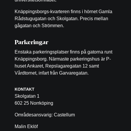
Knäppingsborgs-kvarteren finns i hörnet Gamla
Rådstugugatan och Skolgatan. Precis mellan
gågatan och Strömmen.
Parkeringar
Enstaka parkeringsplatser finns på gatorna runt
Knäppingsborg. Närmaste parkeringshus är P-
huset Ankaret, Repslagaregatan 12 samt
Vårdtornet, infart från Garvaregatan.
KONTAKT
Skolgatan 1
602 25 Norrköping
Områdesansvarig: Castellum
Malin Eklöf