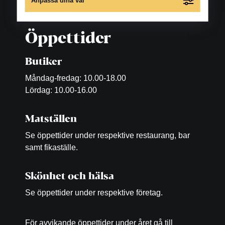
Anpassa dina val
Öppettider
Butiker
Måndag-fredag: 10.00-18.00
Lördag: 10.00-16.00
Matställen
Se öppettider under respektive restaurang, bar
samt fikaställe.
Skönhet och hälsa
Se öppettider under respektive företag.
För avvikande öppettider under året gå till