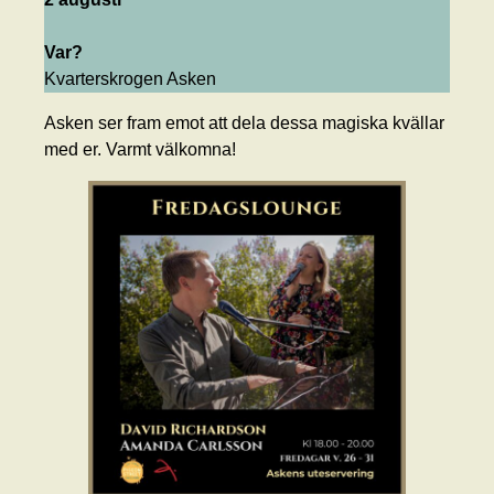
Var?
Kvarterskrogen Asken
Asken ser fram emot att dela dessa magiska kvällar
med er. Varmt välkomna!