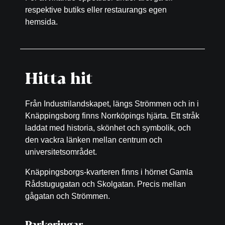
respektive butiks eller restaurangs egen
hemsida.
Hitta hit
Från Industrilandskapet, längs Strömmen och in i
Knäppingsborg finns Norrköpings hjärta. Ett stråk
laddat med historia, skönhet och symbolik, och
den vackra länken mellan centrum och
universitetsområdet.
Knäppingsborgs-kvarteren finns i hörnet Gamla
Rådstugugatan och Skolgatan. Precis mellan
gågatan och Strömmen.