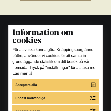
Information om
cookies
För att vi ska kunna göra Knäppingsborg ännu
bättre, använder vi cookies för att samla in
grundläggande statistik om ditt besök på vår
hemsida. Tryck på "inställningar" för att läsa mer.
Läs mer
Acceptera alla
Endast nödvändiga