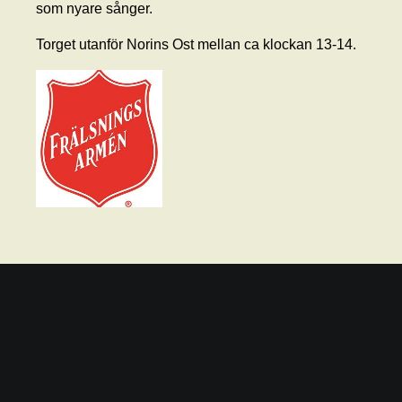
som nyare sånger.
Torget utanför Norins Ost mellan ca klockan 13-14.