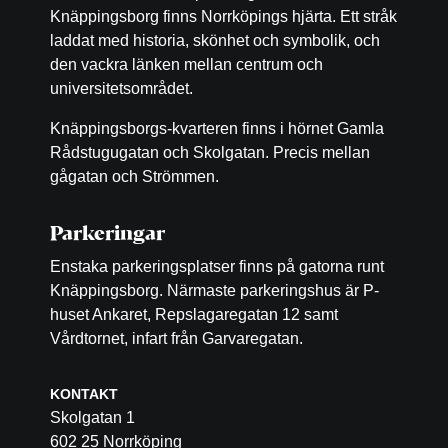
Knäppingsborg finns Norrköpings hjärta. Ett stråk
laddat med historia, skönhet och symbolik, och
den vackra länken mellan centrum och
universitetsområdet.
Knäppingsborgs-kvarteren finns i hörnet Gamla
Rådstugugatan och Skolgatan. Precis mellan
gågatan och Strömmen.
Parkeringar
Enstaka parkeringsplatser finns på gatorna runt
Knäppingsborg. Närmaste parkeringshus är P-
huset Ankaret, Repslagaregatan 12 samt
Vårdtornet, infart från Garvaregatan.
KONTAKT
Skolgatan 1
602 25 Norrköping