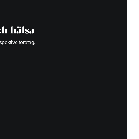
h hälsa
spektive företag.