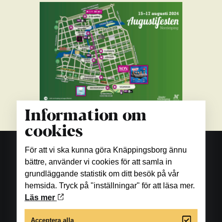
Information om
cookies
För att vi ska kunna göra Knäppingsborg ännu
bättre, använder vi cookies för att samla in
grundläggande statistik om ditt besök på vår
hemsida. Tryck på "inställningar" för att läsa mer.
Läs mer
Acceptera alla