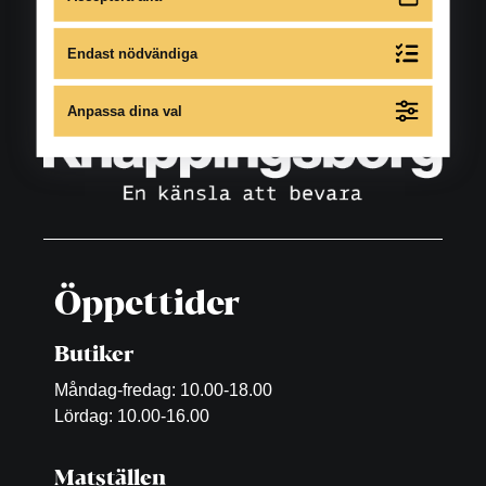
Endast nödvändiga
Anpassa dina val
Öppettider
Butiker
Måndag-fredag: 10.00-18.00
Lördag: 10.00-16.00
Matställen