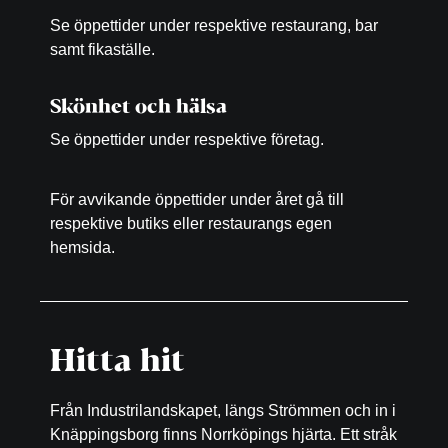
Se öppettider under respektive restaurang, bar
samt fikaställe.
Skönhet och hälsa
Se öppettider under respektive företag.
För avvikande öppettider under året gå till
respektive butiks eller restaurangs egen
hemsida.
Hitta hit
Från Industrilandskapet, längs Strömmen och in i
Knäppingsborg finns Norrköpings hjärta. Ett stråk