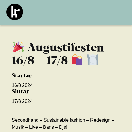
Augustifesten
16/8 – 17/8
Startar
16/8 2024
Slutar
17/8 2024
Secondhand – Sustainable fashion – Redesign –
Musik – Live – Bans – Djs!