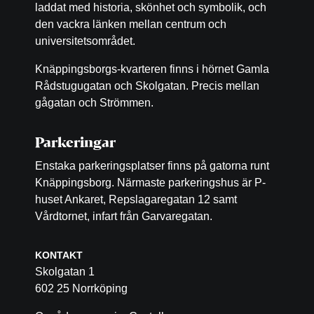
laddat med historia, skönhet och symbolik, och
den vackra länken mellan centrum och
universitetsområdet.
Knäppingsborgs-kvarteren finns i hörnet Gamla
Rådstugugatan och Skolgatan. Precis mellan
gågatan och Strömmen.
Parkeringar
Enstaka parkeringsplatser finns på gatorna runt
Knäppingsborg. Närmaste parkeringshus är P-
huset Ankaret, Repslagaregatan 12 samt
Vårdtornet, infart från Garvaregatan.
KONTAKT
Skolgatan 1
602 25 Norrköping