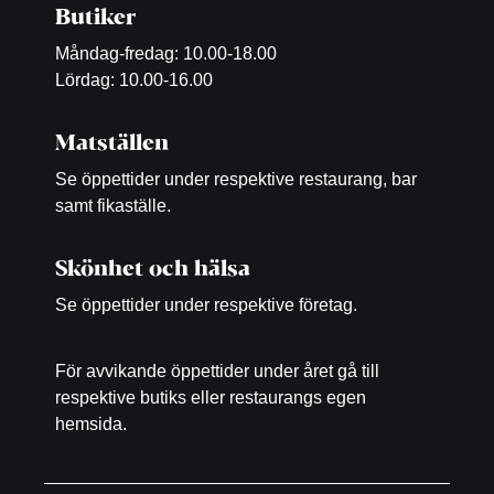
Butiker
Måndag-fredag: 10.00-18.00
Lördag: 10.00-16.00
Matställen
Se öppettider under respektive restaurang, bar
samt fikaställe.
Skönhet och hälsa
Se öppettider under respektive företag.
För avvikande öppettider under året gå till
respektive butiks eller restaurangs egen
hemsida.