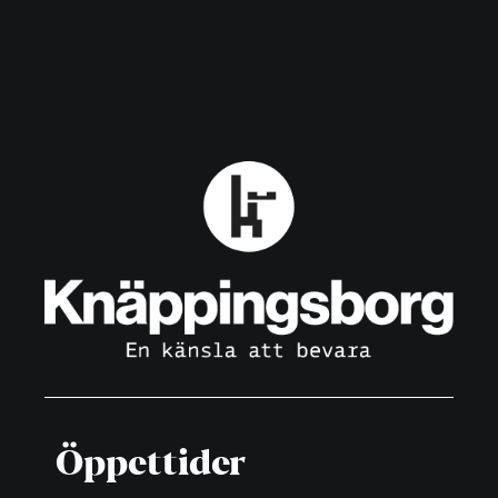
Öppettider