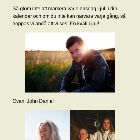
Så glöm inte att markera varje onsdag i juli i din
kalender och om du inte kan närvara varje gång, så
hoppas vi ändå att vi ses: En kväll i juli!
Ovan: John Daniel