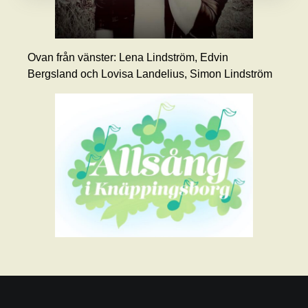
Ovan från vänster: Lena Lindström, Edvin
Bergsland och Lovisa Landelius, Simon Lindström