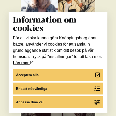
Information om
cookies
För att vi ska kunna göra Knäppingsborg ännu
bättre, använder vi cookies för att samla in
grundläggande statistik om ditt besök på vår
hemsida. Tryck på "inställningar" för att läsa mer.
Läs mer
Acceptera alla
Endast nödvändiga
Anpassa dina val