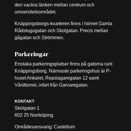
den vackra länken mellan centrum och
universitetsområdet.
Knäppingsborgs-kvarteren finns i hörnet Gamla
Rådstugugatan och Skolgatan. Precis mellan
gågatan och Strömmen.
Parkeringar
Enstaka parkeringsplatser finns på gatorna runt
Knäppingsborg. Närmaste parkeringshus är P-
huset Ankaret, Repslagaregatan 12 samt
Vårdtornet, infart från Garvaregatan.
KONTAKT
Skolgatan 1
602 25 Norrköping
Områdesansvarig: Castellum