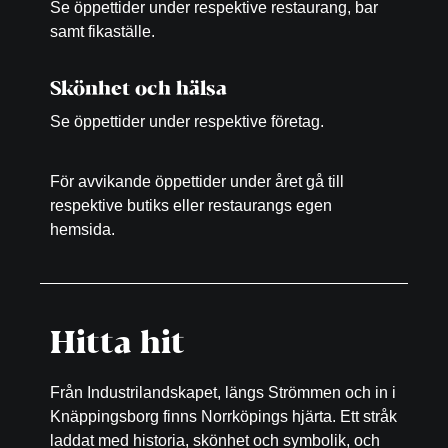
Se öppettider under respektive restaurang, bar
samt fikaställe.
Skönhet och hälsa
Se öppettider under respektive företag.
För avvikande öppettider under året gå till
respektive butiks eller restaurangs egen
hemsida.
Hitta hit
Från Industrilandskapet, längs Strömmen och in i
Knäppingsborg finns Norrköpings hjärta. Ett stråk
laddat med historia, skönhet och symbolik, och