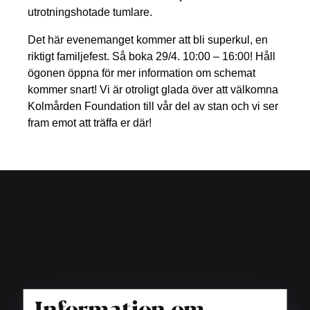
utrotningshotade tumlare.
Det här evenemanget kommer att bli superkul, en
riktigt familjefest. Så boka 29/4. 10:00 – 16:00! Håll
ögonen öppna för mer information om schemat
kommer snart! Vi är otroligt glada över att välkomna
Kolmården Foundation till vår del av stan och vi ser
fram emot att träffa er där!