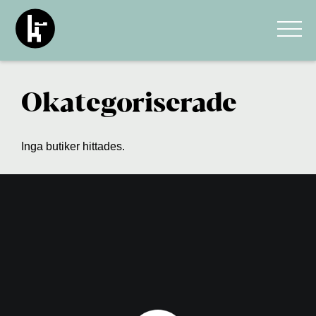
Okategoriserade
Inga butiker hittades.