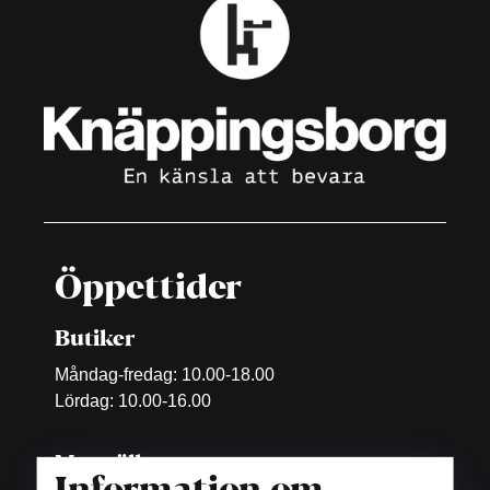
Öppettider
Butiker
Måndag-fredag: 10.00-18.00
Lördag: 10.00-16.00
Matställen