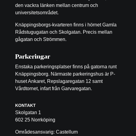
den vackra länken mellan centrum och
universitetsområdet.
Knäppingsborgs-kvarteren finns i hörnet Gamla
Rådstugugatan och Skolgatan. Precis mellan
gågatan och Strömmen.
Parkeringar
Enstaka parkeringsplatser finns på gatorna runt
Knäppingsborg. Närmaste parkeringshus är P-
huset Ankaret, Repslagaregatan 12 samt
Vårdtornet, infart från Garvaregatan.
KONTAKT
Skolgatan 1
602 25 Norrköping
Områdesansvarig: Castellum