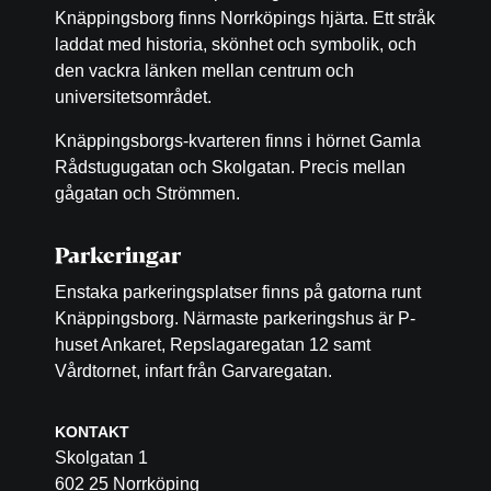
Knäppingsborg finns Norrköpings hjärta. Ett stråk
laddat med historia, skönhet och symbolik, och
den vackra länken mellan centrum och
universitetsområdet.
Knäppingsborgs-kvarteren finns i hörnet Gamla
Rådstugugatan och Skolgatan. Precis mellan
gågatan och Strömmen.
Parkeringar
Enstaka parkeringsplatser finns på gatorna runt
Knäppingsborg. Närmaste parkeringshus är P-
huset Ankaret, Repslagaregatan 12 samt
Vårdtornet, infart från Garvaregatan.
KONTAKT
Skolgatan 1
602 25 Norrköping