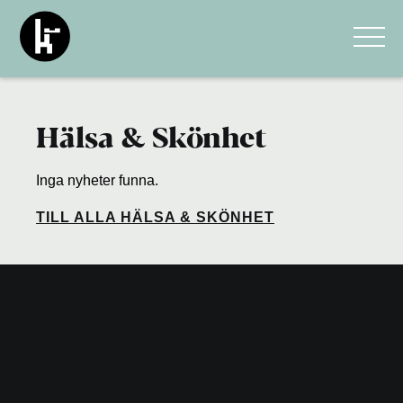
Hälsa & Skönhet
Inga nyheter funna.
HÄLSA & SKÖNHET