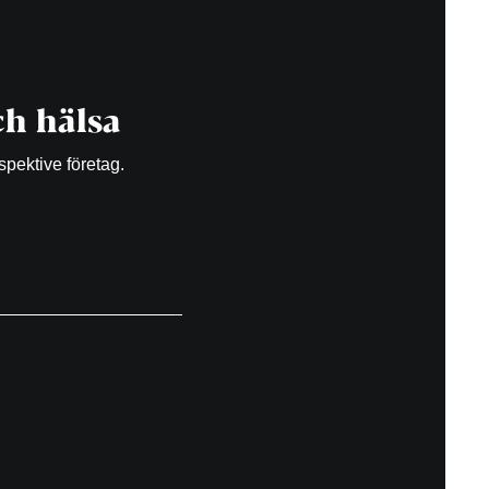
h hälsa
spektive företag.