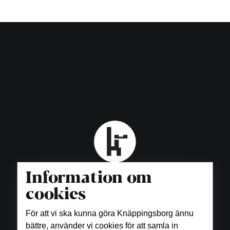
Information om
cookies
För att vi ska kunna göra Knäppingsborg ännu
bättre, använder vi cookies för att samla in