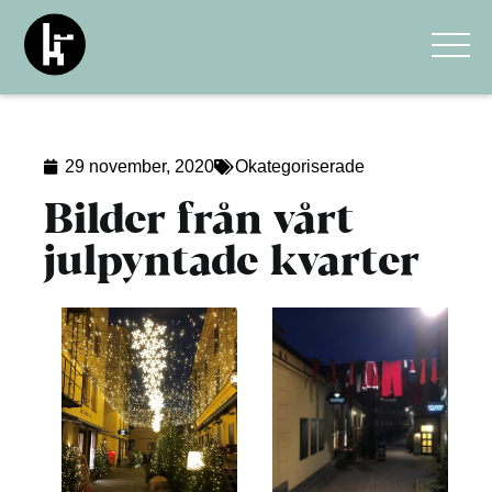
29 november, 2020
Okategoriserade
Bilder från vårt
julpyntade kvarter