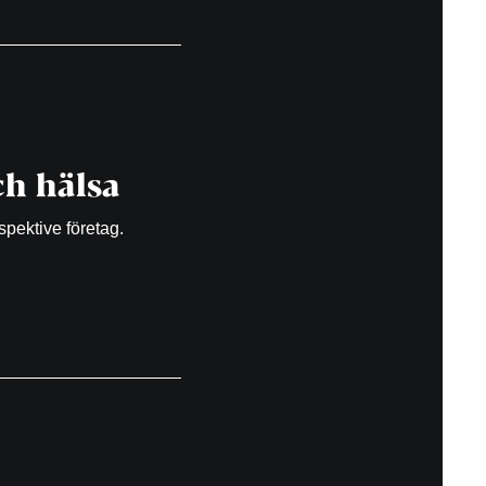
h hälsa
spektive företag.